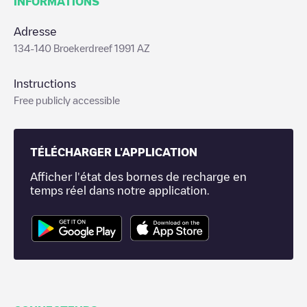
INFORMATIONS
Adresse
134-140 Broekerdreef 1991 AZ
Instructions
Free publicly accessible
TÉLÉCHARGER L'APPLICATION
Afficher l'état des bornes de recharge en
temps réel dans notre application.