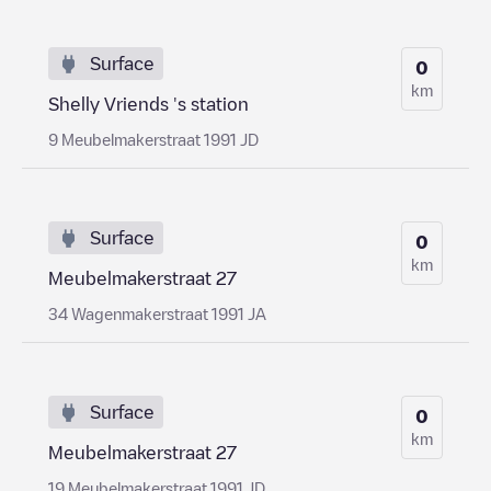
Surface
0
km
Shelly Vriends 's station
9 Meubelmakerstraat 1991 JD
Surface
0
km
Meubelmakerstraat 27
34 Wagenmakerstraat 1991 JA
Surface
0
km
Meubelmakerstraat 27
19 Meubelmakerstraat 1991 JD