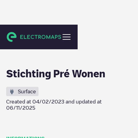
Velserbroek
Stichting Pré Wonen
Surface
Created at
04/02/2023
and updated at
06/11/2025