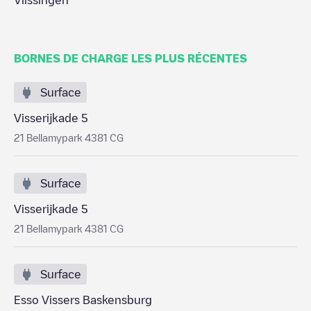
Vlissingen
BORNES DE CHARGE LES PLUS RÉCENTES
Surface
Visserijkade 5
21 Bellamypark 4381 CG
Surface
Visserijkade 5
21 Bellamypark 4381 CG
Surface
Esso Vissers Baskensburg