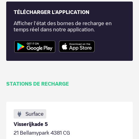
TÉLÉCHARGER L'APPLICATION
Afficher l'état des bornes de recharge en
temps réel dans notre application.
STATIONS DE RECHARGE
Surface
Visserijkade 5
21 Bellamypark 4381 CG