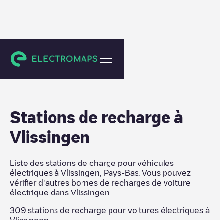
Vlissingen
Stations de recharge
à
Vlissingen
Liste des stations de charge pour véhicules
électriques à
Vlissingen
,
Pays-Bas
. Vous pouvez
vérifier d'autres bornes de recharges de voiture
électrique dans
Vlissingen
309
stations de recharge pour voitures électriques à