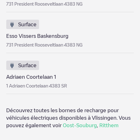
731 President Rooseveltlaan 4383 NG
Surface
Esso Vissers Baskensburg
731 President Rooseveltlaan 4383 NG
Surface
Adriaen Coortelaan 1
1 Adriaen Coortelaan 4383 SR
Découvrez toutes les bornes de recharge pour
véhicules électriques disponibles à
Vlissingen
. Vous
pouvez également voir
Oost-Souburg
,
Ritthem