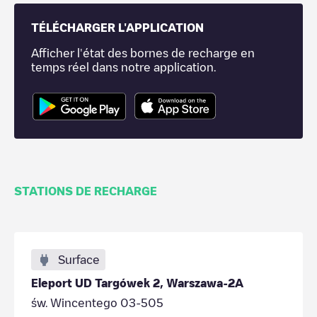
TÉLÉCHARGER L'APPLICATION
Afficher l'état des bornes de recharge en
temps réel dans notre application.
STATIONS DE RECHARGE
Surface
Eleport UD Targówek 2, Warszawa-2A
św. Wincentego 03-505