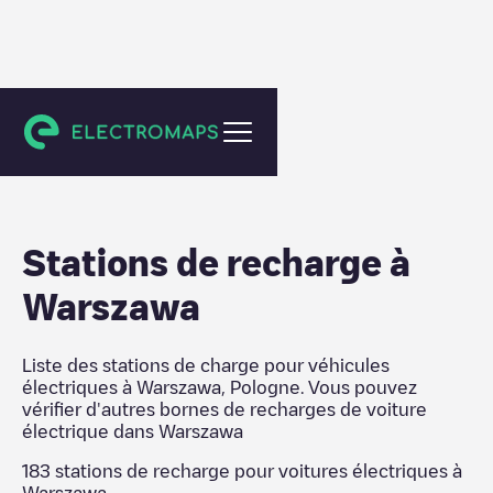
Warszawa
Stations de recharge
à
Warszawa
Liste des stations de charge pour véhicules
électriques à
Warszawa
,
Pologne
. Vous pouvez
vérifier d'autres bornes de recharges de voiture
électrique dans
Warszawa
183
stations de recharge pour voitures électriques à