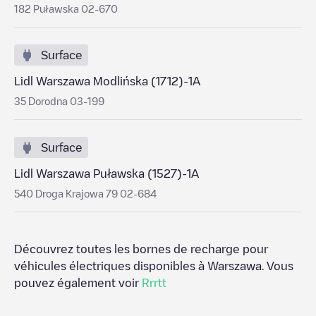
182 Puławska 02-670
Surface
Lidl Warszawa Modlińska (1712)-1A
35 Dorodna 03-199
Surface
Lidl Warszawa Puławska (1527)-1A
540 Droga Krajowa 79 02-684
Découvrez toutes les bornes de recharge pour
véhicules électriques disponibles à
Warszawa
. Vous
pouvez également voir
Rrrtt