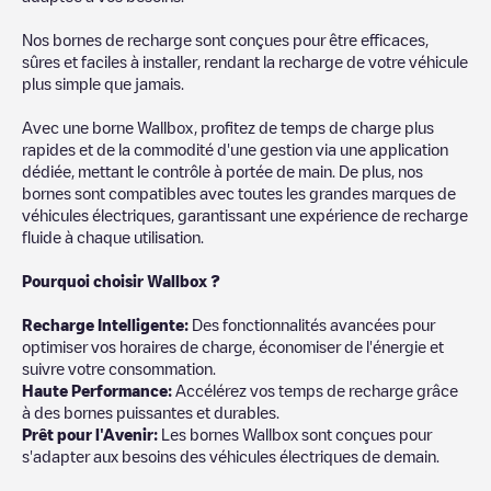
Nos bornes de recharge sont conçues pour être efficaces,
sûres et faciles à installer, rendant la recharge de votre véhicule
plus simple que jamais.
Avec une borne Wallbox, profitez de temps de charge plus
rapides et de la commodité d'une gestion via une application
dédiée, mettant le contrôle à portée de main. De plus, nos
bornes sont compatibles avec toutes les grandes marques de
véhicules électriques, garantissant une expérience de recharge
fluide à chaque utilisation.
Pourquoi choisir Wallbox ?
Recharg
e Intelligente:
Des fonctionnalités avancées pour
optimiser vos horaires de charge, économiser de l'énergie et
suivre votre consommation.
Haute Performance:
Accélérez vos temps de recharge grâce
à des bornes puissantes et durables.
Prêt pour l'Avenir:
Les bornes Wallbox sont conçues pour
s'adapter aux besoins des véhicules électriques de demain.