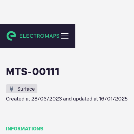
Leça da Palmeira
MTS-00111
Surface
Created at
28/03/2023
and updated at
16/01/2025
INFORMATIONS