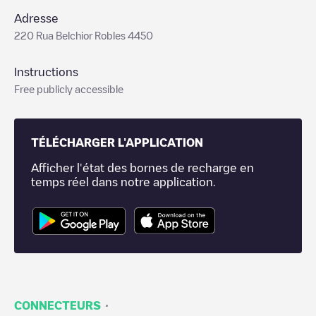
Adresse
220 Rua Belchior Robles 4450
Instructions
Free publicly accessible
TÉLÉCHARGER L'APPLICATION
Afficher l'état des bornes de recharge en
temps réel dans notre application.
·
CONNECTEURS