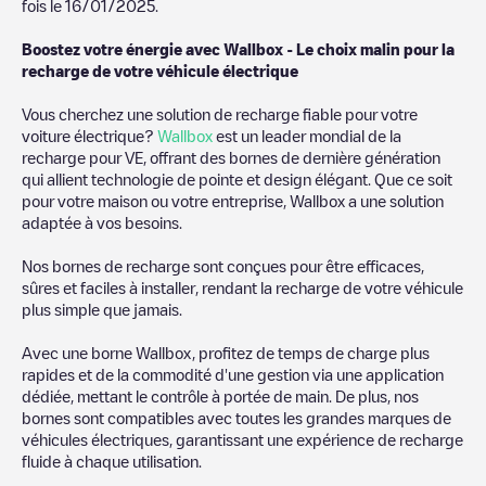
fois le
16/01/2025
.
Boostez votre énergie avec Wallbox - Le choix malin pour la
recharge de votre véhicule électrique
Vous cherchez une solution de recharge fiable pour votre
voiture électrique?
Wallbox
est un leader mondial de la
recharge pour VE, offrant des bornes de dernière génération
qui allient technologie de pointe et design élégant. Que ce soit
pour votre maison ou votre entreprise, Wallbox a une solution
adaptée à vos besoins.
Nos bornes de recharge sont conçues pour être efficaces,
sûres et faciles à installer, rendant la recharge de votre véhicule
plus simple que jamais.
Avec une borne Wallbox, profitez de temps de charge plus
rapides et de la commodité d'une gestion via une application
dédiée, mettant le contrôle à portée de main. De plus, nos
bornes sont compatibles avec toutes les grandes marques de
véhicules électriques, garantissant une expérience de recharge
fluide à chaque utilisation.