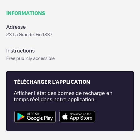
INFORMATIONS
Adresse
23 La Grande-Fin 1337
Instructions
Free publicly accessible
TÉLÉCHARGER L'APPLICATION
Afficher l'état des bornes de recharge en
temps réel dans notre application.