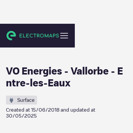
Vallorbe
VO Energies - Vallorbe - E
ntre-les-Eaux
Surface
Created at
15/06/2018
and updated at
30/05/2025