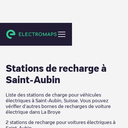
La Broye
Stations de recharge
à
Saint-Aubin
Liste des stations de charge pour véhicules
électriques à
Saint-Aubin
,
Suisse
. Vous pouvez
vérifier d'autres bornes de recharges de voiture
électrique dans
La Broye
2
stations de recharge pour voitures électriques à