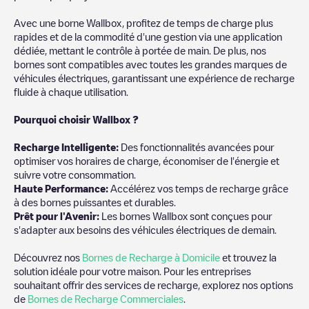
Avec une borne Wallbox, profitez de temps de charge plus
rapides et de la commodité d'une gestion via une application
dédiée, mettant le contrôle à portée de main. De plus, nos
bornes sont compatibles avec toutes les grandes marques de
véhicules électriques, garantissant une expérience de recharge
fluide à chaque utilisation.
Pourquoi choisir Wallbox ?
Recharg
e Intelligente:
Des fonctionnalités avancées pour
optimiser vos horaires de charge, économiser de l'énergie et
suivre votre consommation.
Haute Performance:
Accélérez vos temps de recharge grâce
à des bornes puissantes et durables.
Prêt pour l'Avenir:
Les bornes Wallbox sont conçues pour
s'adapter aux besoins des véhicules électriques de demain.
Découvrez nos
Bornes de Recharge à Domicile
et trouvez la
solution idéale pour votre maison. Pour les entreprises
souhaitant offrir des services de recharge, explorez nos options
de
Bornes de Recharge Commerciales
.