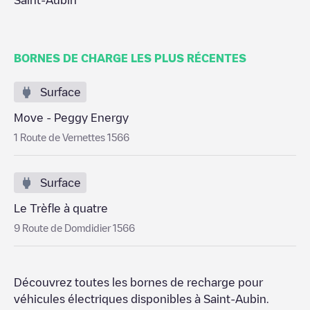
Saint-Aubin
BORNES DE CHARGE LES PLUS RÉCENTES
Surface
Move - Peggy Energy
1 Route de Vernettes 1566
Surface
Le Trèfle à quatre
9 Route de Domdidier 1566
Découvrez toutes les bornes de recharge pour
véhicules électriques disponibles à
Saint-Aubin
.