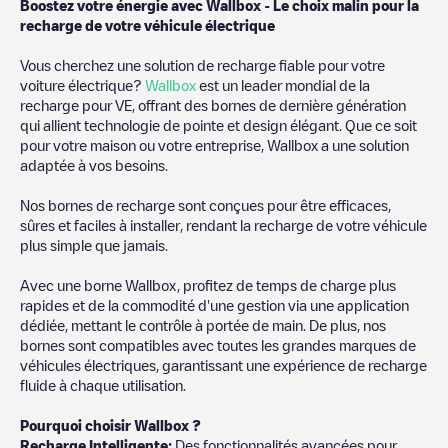
Boostez votre énergie avec Wallbox - Le choix malin pour la
recharge de votre véhicule électrique
Vous cherchez une solution de recharge fiable pour votre
voiture électrique?
Wallbox
est un leader mondial de la
recharge pour VE, offrant des bornes de dernière génération
qui allient technologie de pointe et design élégant. Que ce soit
pour votre maison ou votre entreprise, Wallbox a une solution
adaptée à vos besoins.
Nos bornes de recharge sont conçues pour être efficaces,
sûres et faciles à installer, rendant la recharge de votre véhicule
plus simple que jamais.
Avec une borne Wallbox, profitez de temps de charge plus
rapides et de la commodité d'une gestion via une application
dédiée, mettant le contrôle à portée de main. De plus, nos
bornes sont compatibles avec toutes les grandes marques de
véhicules électriques, garantissant une expérience de recharge
fluide à chaque utilisation.
Pourquoi choisir Wallbox ?
Recharge Intelligente:
Des fonctionnalités avancées pour