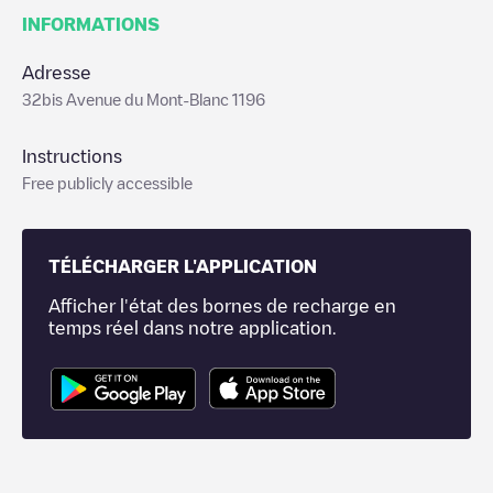
INFORMATIONS
Adresse
32bis Avenue du Mont-Blanc 1196
Instructions
Free publicly accessible
TÉLÉCHARGER L'APPLICATION
Afficher l'état des bornes de recharge en
temps réel dans notre application.