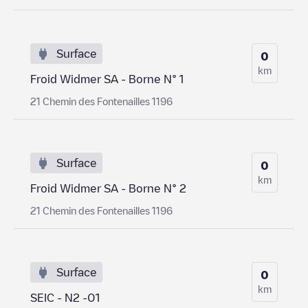
Surface
0
km
Froid Widmer SA - Borne N° 1
21 Chemin des Fontenailles 1196
Surface
0
km
Froid Widmer SA - Borne N° 2
21 Chemin des Fontenailles 1196
Surface
0
km
SEIC - N2 -01