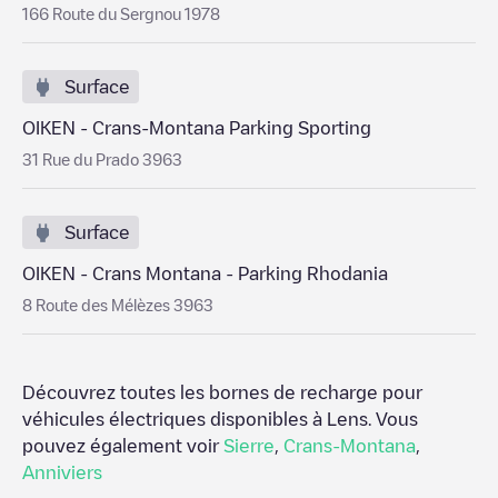
166 Route du Sergnou 1978
Surface
OIKEN - Crans-Montana Parking Sporting
31 Rue du Prado 3963
Surface
OIKEN - Crans Montana - Parking Rhodania
8 Route des Mélèzes 3963
Découvrez toutes les bornes de recharge pour
véhicules électriques disponibles à
Lens
. Vous
pouvez également voir
Sierre
,
Crans-Montana
,
Anniviers