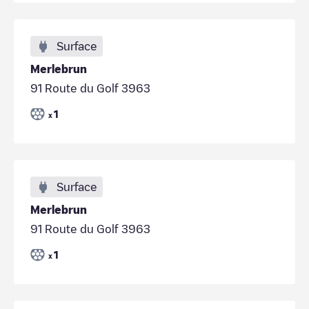
Surface
Merlebrun
91 Route du Golf 3963
1
x
Surface
Merlebrun
91 Route du Golf 3963
1
x