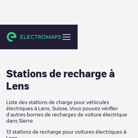
Sierre
Stations de recharge
à
Lens
Liste des stations de charge pour véhicules
électriques à
Lens
,
Suisse
. Vous pouvez vérifier
d'autres bornes de recharges de voiture électrique
dans
Sierre
13
stations de recharge pour voitures électriques à