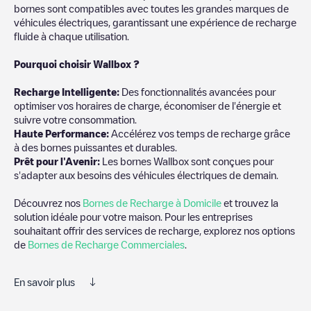
bornes sont compatibles avec toutes les grandes marques de
véhicules électriques, garantissant une expérience de recharge
fluide à chaque utilisation.
Pourquoi choisir Wallbox ?
Recharg
e Intelligente:
Des fonctionnalités avancées pour
optimiser vos horaires de charge, économiser de l'énergie et
suivre votre consommation.
Haute Performance:
Accélérez vos temps de recharge grâce
à des bornes puissantes et durables.
Prêt pour l'Avenir:
Les bornes Wallbox sont conçues pour
s'adapter aux besoins des véhicules électriques de demain.
Découvrez nos
Bornes de Recharge à Domicile
et trouvez la
solution idéale pour votre maison. Pour les entreprises
souhaitant offrir des services de recharge, explorez nos options
de
Bornes de Recharge Commerciales
.
En savoir plus