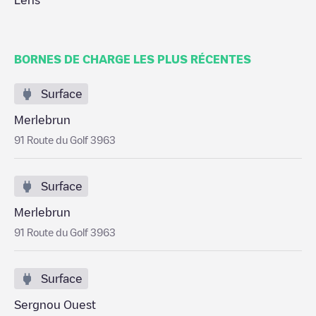
Lens
BORNES DE CHARGE LES PLUS RÉCENTES
Surface
Merlebrun
91 Route du Golf 3963
Surface
Merlebrun
91 Route du Golf 3963
Surface
Sergnou Ouest