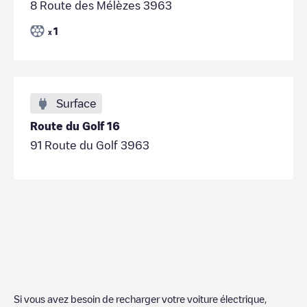
8 Route des Mélèzes 3963
1
x
Surface
Route du Golf 16
91 Route du Golf 3963
Si vous avez besoin de recharger votre voiture électrique,