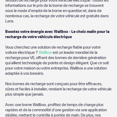
informations sur le prix de la borne de recharge se trouvent
sous le mode d'emploi de la borne en question et, dans de
nombreux cas, la recharge de votre véhicule est gratuite dans
Lens
.
Boostez votre énergie avec Wallbox - Le choix malin pour la
recharge de votre véhicule électrique
Vous cherchez une solution de recharge fiable pour votre
voiture électrique ?
Wallbox
est un leader mondial de la
recharge pour VE, offrant des bornes de dernière génération
qui allient technologie de pointe et design élégant. Que ce soit
pour votre maison ou votre entreprise, Wallbox a une solution
adaptée à vos besoins.
Nos bornes de recharge sont conçues pour être efficaces,
sûres et faciles à installer, rendant la recharge de votre véhicule
plus simple que jamais.
Avec une borne Wallbox, profitez de temps de charge plus
rapides et de la commodité d'une gestion via une application
dédiée, mettant le contrôle à portée de main. De plus, nos