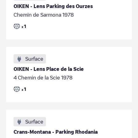
OIKEN - Lens Parking des Ourzes
Chemin de Sarmona 1978
1
x
Surface
OIKEN - Lens Place de la Scie
4 Chemin de la Scie 1978
1
x
Surface
Crans-Montana - Parking Rhodania