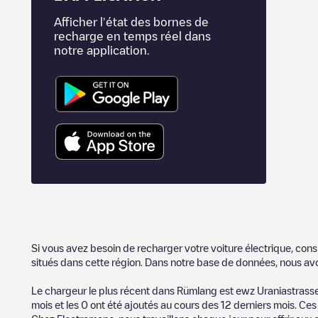
Afficher l'état des bornes de
recharge en temps réel dans
notre application.
Si vous avez besoin de recharger votre voiture électrique, cons
situés dans cette région. Dans notre base de données, nous av
Le chargeur le plus récent dans
Rümlang
est
ewz Uraniastrasse
mois et les
0
ont été ajoutés au cours des 12 derniers mois. Ces 