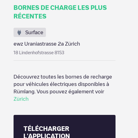
BORNES DE CHARGE LES PLUS
RÉCENTES
Surface
ewz Uraniastrasse 2a Zürich
18 Lindenhofstrasse 8153
Découvrez toutes les bornes de recharge
pour véhicules électriques disponibles à
Rümlang
. Vous pouvez également voir
Zürich
TÉLÉCHARGER
L'APPLICATION