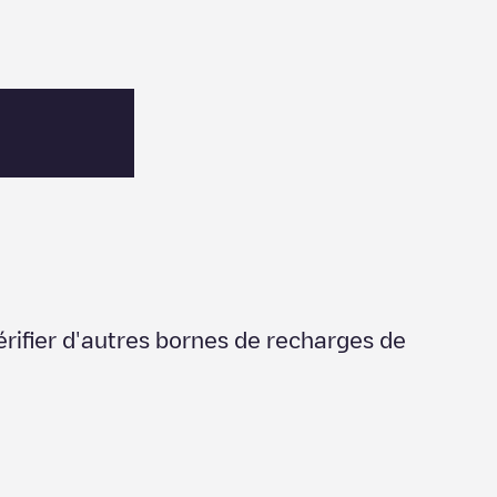
érifier d'autres bornes de recharges de