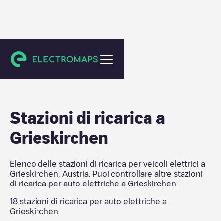
Grieskirchen
Stazioni di ricarica a
Grieskirchen
Elenco delle stazioni di ricarica per veicoli elettrici a
Grieskirchen
,
Austria
. Puoi controllare altre stazioni
di ricarica per auto elettriche a
Grieskirchen
18
stazioni di ricarica per auto elettriche a
Grieskirchen