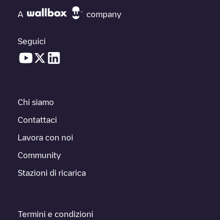
A
company
Seguici
Chi siamo
Contattaci
Lavora con noi
Community
Stazioni di ricarica
Termini e condizioni