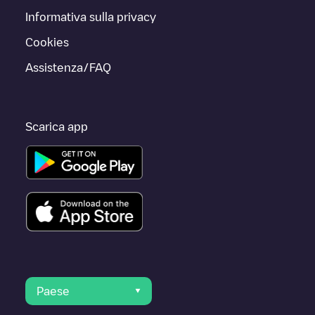
Informativa sulla privacy
Cookies
Assistenza/FAQ
Scarica app
Paese