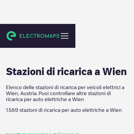
Wien
Stazioni di ricarica a
Wien
Elenco delle stazioni di ricarica per veicoli elettrici a
Wien
,
Austria
. Puoi controllare altre stazioni di
ricarica per auto elettriche a
Wien
1.569
stazioni di ricarica per auto elettriche a
Wien