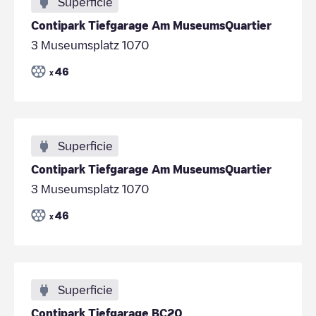
Superficie
Contipark Tiefgarage Am MuseumsQuartier
3 Museumsplatz 1070
46
x
Superficie
Contipark Tiefgarage Am MuseumsQuartier
3 Museumsplatz 1070
46
x
Superficie
Contipark Tiefgarage BC20