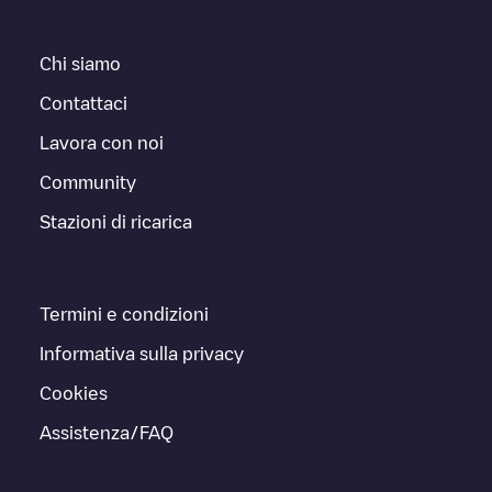
Chi siamo
Contattaci
Lavora con noi
Community
Stazioni di ricarica
Termini e condizioni
Informativa sulla privacy
Cookies
Assistenza/FAQ