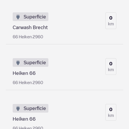
Superficie
0
km
Carwash Brecht
66 Heiken 2960
Superficie
0
km
Heiken 66
66 Heiken 2960
Superficie
0
km
Heiken 66
66 Heiken 2960