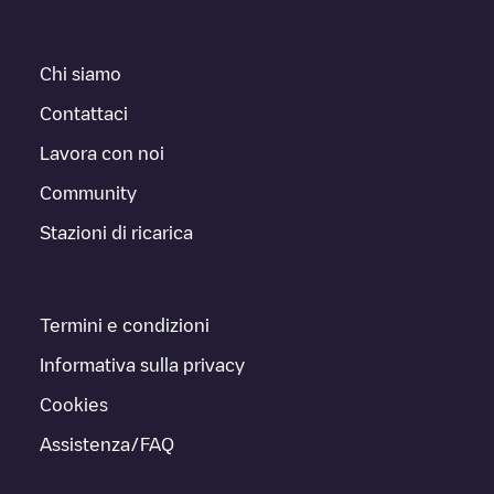
Chi siamo
Contattaci
Lavora con noi
Community
Stazioni di ricarica
Termini e condizioni
Informativa sulla privacy
Cookies
Assistenza/FAQ