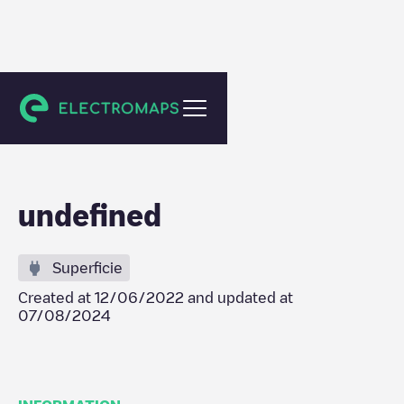
Brecht
undefined
Superficie
Created at
12/06/2022
and updated at
07/08/2024