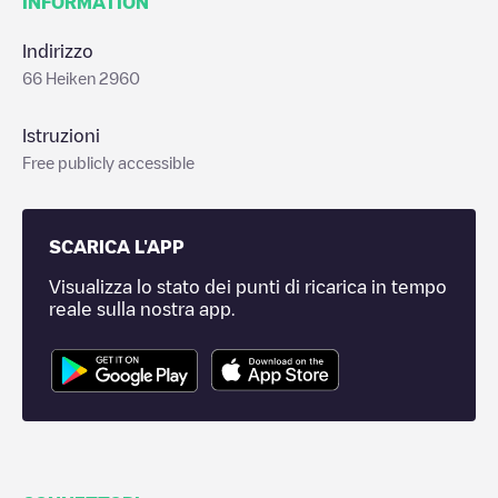
INFORMATION
Indirizzo
66 Heiken 2960
Istruzioni
Free publicly accessible
SCARICA L'APP
Visualizza lo stato dei punti di ricarica in tempo
reale sulla nostra app.