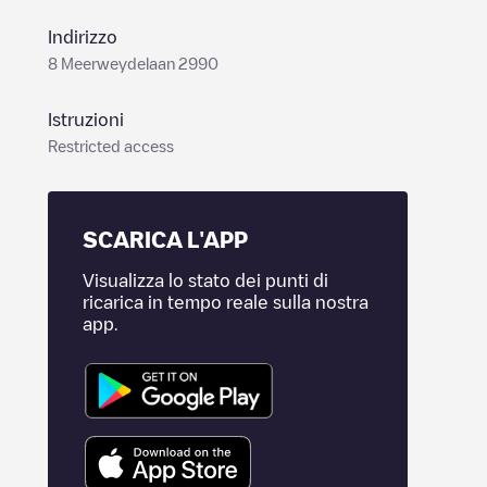
Indirizzo
8 Meerweydelaan 2990
Istruzioni
Restricted access
SCARICA L'APP
Visualizza lo stato dei punti di
ricarica in tempo reale sulla nostra
app.