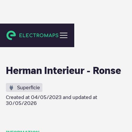
Ronse
Herman Interieur - Ronse
Superficie
Created at
04/05/2023
and updated at
30/05/2026