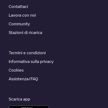
Contattaci
Lavora con noi
Community
Stazioni di ricarica
Termini e condizioni
Informativa sulla privacy
Cookies
Assistenza/FAQ
Scarica app