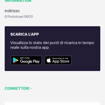
INFORMATION
Indirizzo
6 Pontstraat 9600
SCARICA L'APP
Visualizza lo stato dei punti di ricarica in tempo
reale sulla nostra app.
·
CONNETTORI