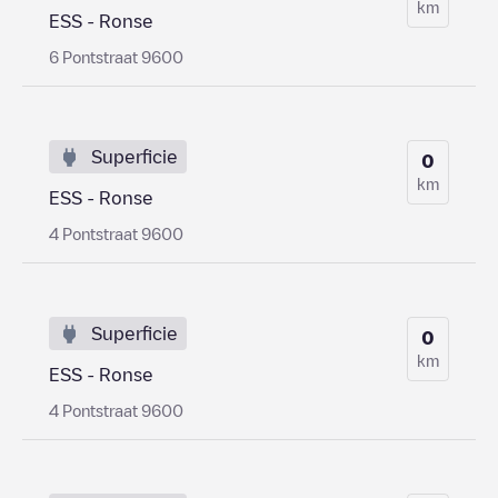
km
ESS - Ronse
6 Pontstraat 9600
Superficie
0
km
ESS - Ronse
4 Pontstraat 9600
Superficie
0
km
ESS - Ronse
4 Pontstraat 9600