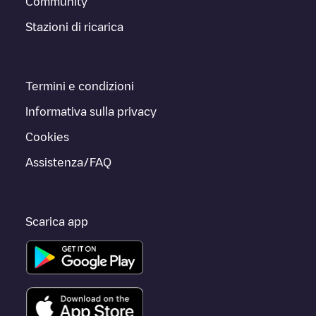
Community
Stazioni di ricarica
Termini e condizioni
Informativa sulla privacy
Cookies
Assistenza/FAQ
Scarica app