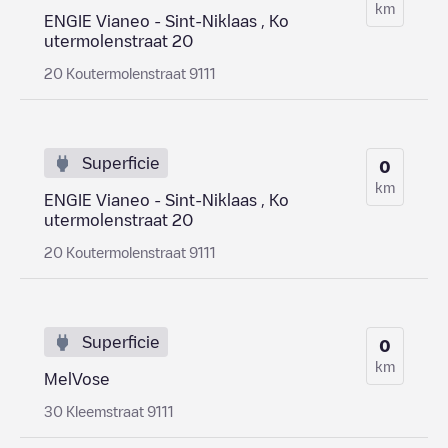
km
ENGIE Vianeo - Sint-Niklaas , Ko
utermolenstraat 20
20 Koutermolenstraat 9111
Superficie
0
km
ENGIE Vianeo - Sint-Niklaas , Ko
utermolenstraat 20
20 Koutermolenstraat 9111
Superficie
0
km
MelVose
30 Kleemstraat 9111