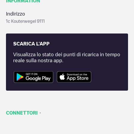
INFORMATION
Indirizzo
1c Kouterwegel 9111
SCARICA L'APP
Visualizza lo stato dei punti di ricarica in tempo
reale sulla nostra app.
·
CONNETTORI