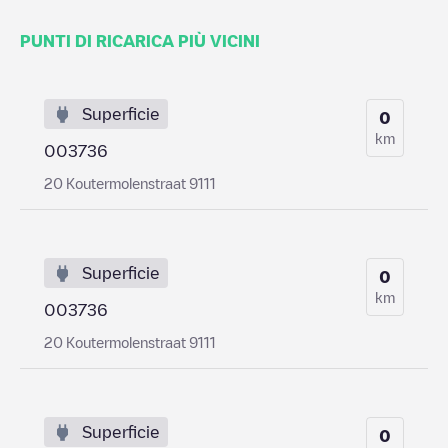
PUNTI DI RICARICA PIÙ VICINI
Superficie
0
km
003736
20 Koutermolenstraat 9111
Superficie
0
km
003736
20 Koutermolenstraat 9111
Superficie
0