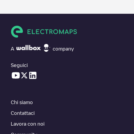
A
company
Seguici
Chi siamo
Contattaci
Lavora con noi