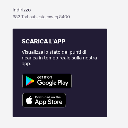
Indirizzo
682 Torhoutsesteenweg 8400
SCARICA L'APP
Visualizza lo stato dei punti di
ricarica in tempo reale sulla nostra
app.