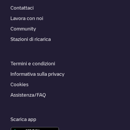
Contattaci
Lavora con noi
Community
Stazioni di ricarica
Termini e condizioni
Informativa sulla privacy
Cookies
Assistenza/FAQ
Scarica app