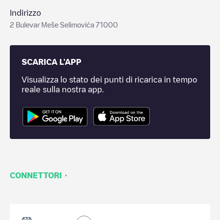
Indirizzo
2 Bulevar Meše Selimovića 71000
SCARICA L'APP
Visualizza lo stato dei punti di ricarica in tempo
reale sulla nostra app.
·
CONNETTORI