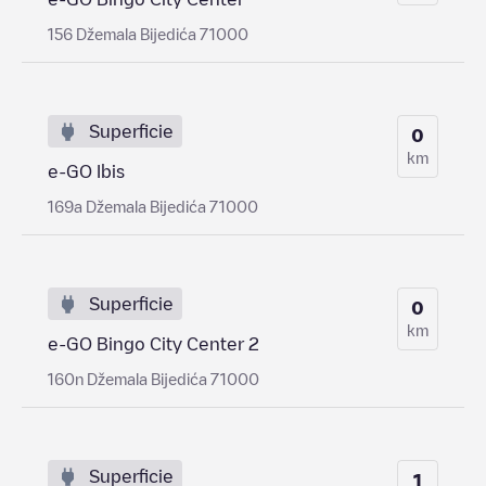
156 Džemala Bijedića 71000
Superficie
0
km
e-GO Ibis
169a Džemala Bijedića 71000
Superficie
0
km
e-GO Bingo City Center 2
160n Džemala Bijedića 71000
Superficie
1