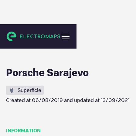
Sarajevo
Porsche Sarajevo
Superficie
Created at
06/08/2019
and updated at
13/09/2021
INFORMATION