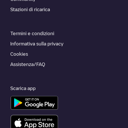
Stazioni di ricarica
Termini e condizioni
Informativa sulla privacy
Cookies
Assistenza/FAQ
Scarica app