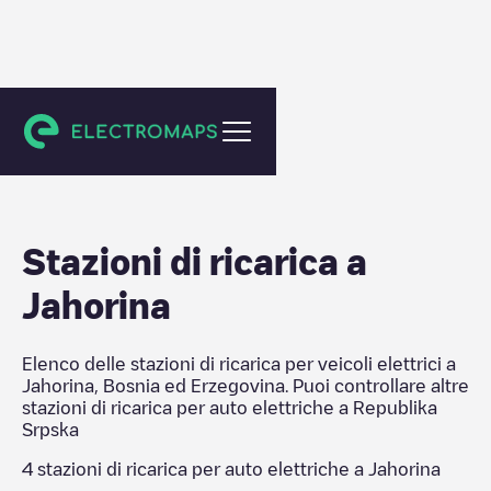
Republika Srpska
Stazioni di ricarica a
Jahorina
Elenco delle stazioni di ricarica per veicoli elettrici a
Jahorina
,
Bosnia ed Erzegovina
. Puoi controllare altre
stazioni di ricarica per auto elettriche a
Republika
Srpska
4
stazioni di ricarica per auto elettriche a
Jahorina