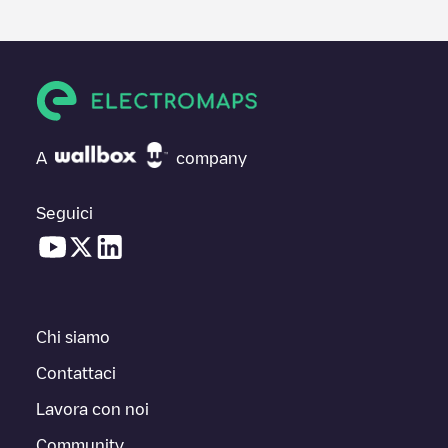
A
company
Seguici
Chi siamo
Contattaci
Lavora con noi
Community