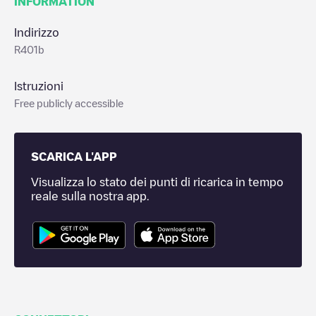
INFORMATION
Indirizzo
R401b
Istruzioni
Free publicly accessible
SCARICA L'APP
Visualizza lo stato dei punti di ricarica in tempo
reale sulla nostra app.