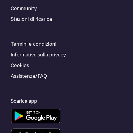
Community
Stazioni di ricarica
Termini e condizioni
Informativa sulla privacy
Cookies
Assistenza/FAQ
Scarica app