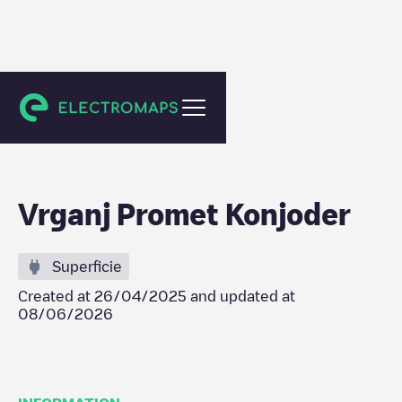
Unknown city (temporary)
Vrganj Promet Konjoder
Superficie
Created at
26/04/2025
and updated at
08/06/2026