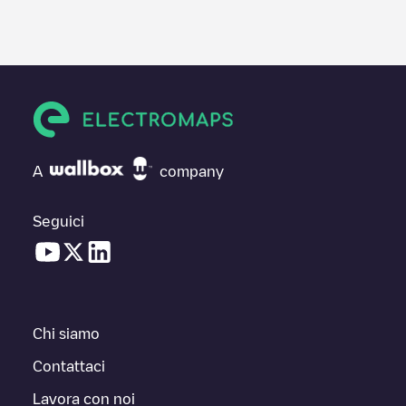
A
company
Seguici
Chi siamo
Contattaci
Lavora con noi