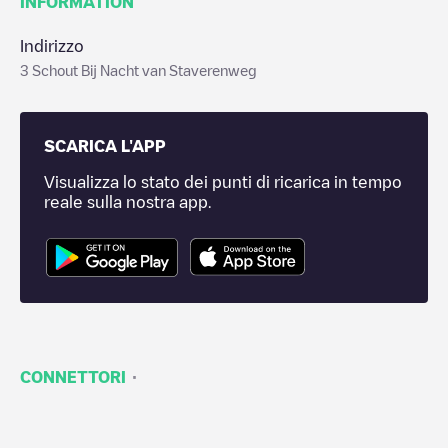
INFORMATION
Indirizzo
3 Schout Bij Nacht van Staverenweg
SCARICA L'APP
Visualizza lo stato dei punti di ricarica in tempo
reale sulla nostra app.
·
CONNETTORI