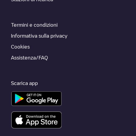
Termini e condizioni
Informativa sulla privacy
Cookies
Assistenza/FAQ
Scarica app