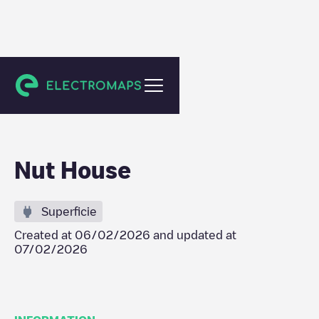
Willemstad
Nut House
Superficie
Created at
06/02/2026
and updated at
07/02/2026