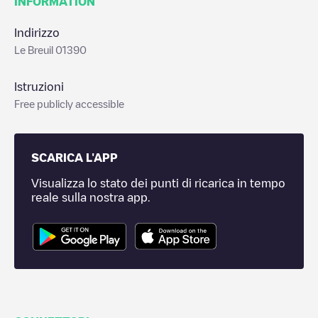
INFORMATION
Indirizzo
Le Breuil 01390
Istruzioni
Free publicly accessible
SCARICA L'APP
Visualizza lo stato dei punti di ricarica in tempo
reale sulla nostra app.