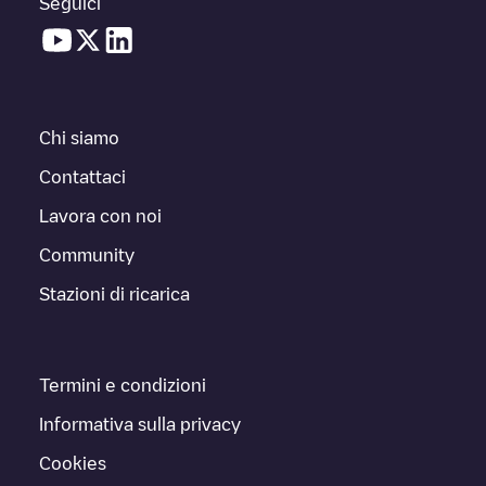
Seguici
Chi siamo
Contattaci
Lavora con noi
Community
Stazioni di ricarica
Termini e condizioni
Informativa sulla privacy
Cookies