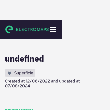
Monthieux
undefined
Superficie
Created at
12/06/2022
and updated at
07/08/2024