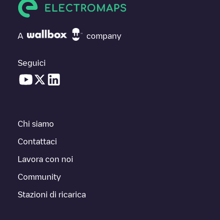
A
company
Seguici
Chi siamo
Contattaci
Lavora con noi
Community
Stazioni di ricarica