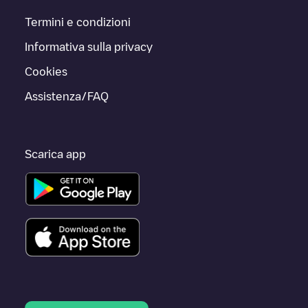
Termini e condizioni
Informativa sulla privacy
Cookies
Assistenza/FAQ
Scarica app