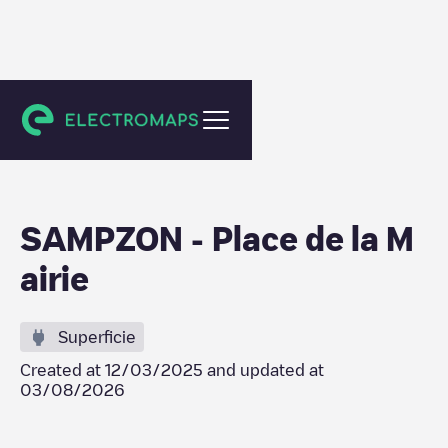
Sampzon
SAMPZON - Place de la M
airie
Superficie
Created at
12/03/2025
and updated at
03/08/2026