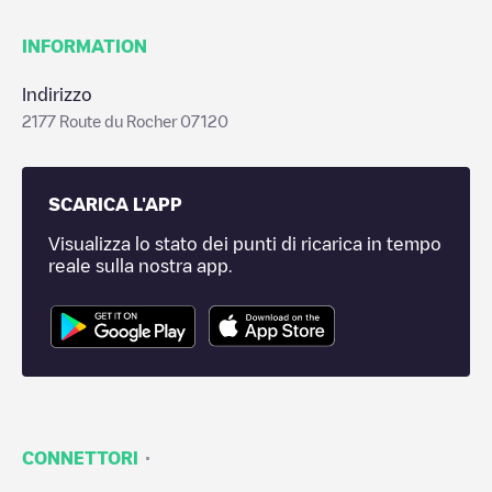
INFORMATION
Indirizzo
2177 Route du Rocher 07120
SCARICA L'APP
Visualizza lo stato dei punti di ricarica in tempo
reale sulla nostra app.
·
CONNETTORI