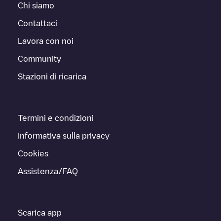
Chi siamo
Contattaci
Lavora con noi
Community
Stazioni di ricarica
Termini e condizioni
Informativa sulla privacy
Cookies
Assistenza/FAQ
Scarica app