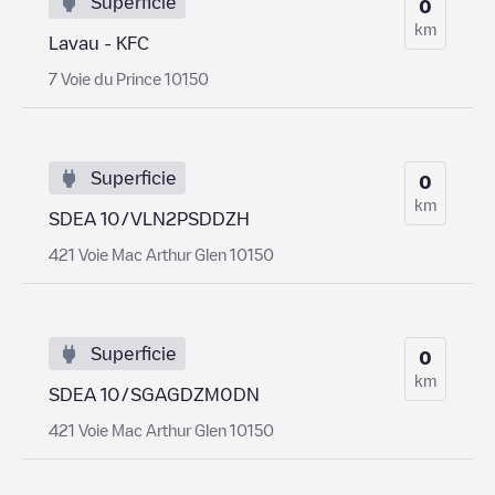
Superficie
0
km
Lavau - KFC
7 Voie du Prince 10150
Superficie
0
km
SDEA 10/VLN2PSDDZH
421 Voie Mac Arthur Glen 10150
Superficie
0
km
SDEA 10/SGAGDZM0DN
421 Voie Mac Arthur Glen 10150