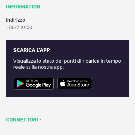
INFORMATION
Indirizzo
1 D677 10150
SCARICA L'APP
Visualizza lo stato dei punti di ricarica in tempo
reale sulla nostra app.
·
CONNETTORI