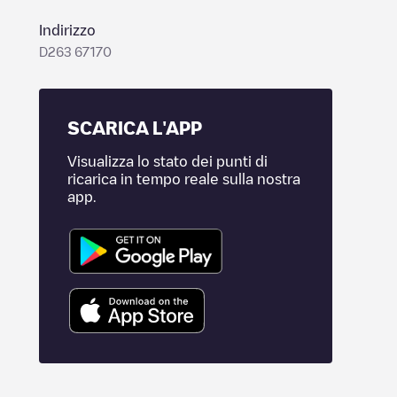
Indirizzo
D263 67170
SCARICA L'APP
Visualizza lo stato dei punti di
ricarica in tempo reale sulla nostra
app.