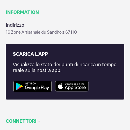
INFORMATION
Indirizzo
16 Zone Artisanale du Sandholz 67110
SCARICA L'APP
Visualizza lo stato dei punti di ricarica in tempo
reale sulla nostra app.
·
CONNETTORI