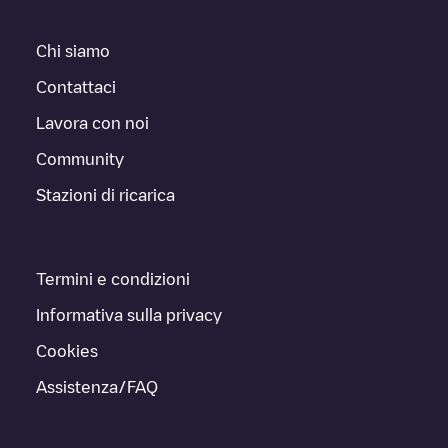
Chi siamo
Contattaci
Lavora con noi
Community
Stazioni di ricarica
Termini e condizioni
Informativa sulla privacy
Cookies
Assistenza/FAQ