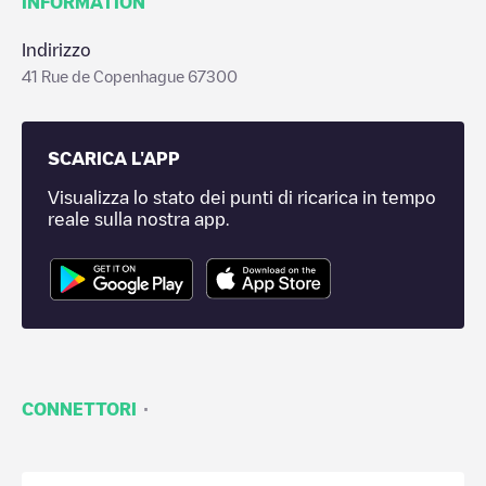
INFORMATION
Indirizzo
41 Rue de Copenhague 67300
SCARICA L'APP
Visualizza lo stato dei punti di ricarica in tempo
reale sulla nostra app.
·
CONNETTORI