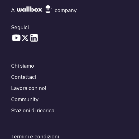
A
company
Seguici
Chi siamo
Contattaci
Lavora con noi
Community
Stazioni di ricarica
Termini e condizioni