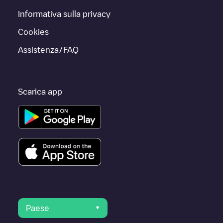
Informativa sulla privacy
Cookies
Assistenza/FAQ
Scarica app
Paese