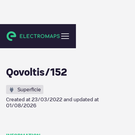
Schiltigheim
Qovoltis/152
Superficie
Created at
23/03/2022
and updated at
01/08/2026