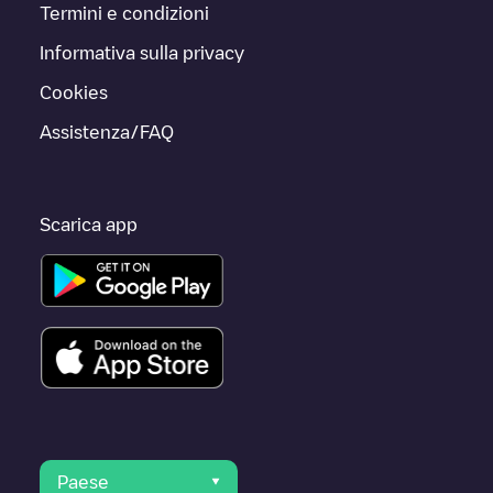
Termini e condizioni
Informativa sulla privacy
Cookies
Assistenza/FAQ
Scarica app
Paese