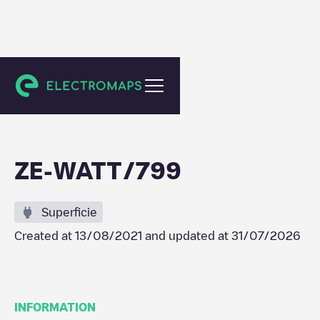
Labège
ZE-WATT/799
Superficie
Created at
13/08/2021
and updated at
31/07/2026
INFORMATION