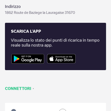
Indirizzo
1862 Route de Baziege la Lauragaise 31670
SCARICA L'APP
Visualizza lo stato dei punti di ricarica in tempo
reale sulla nostra app.
·
CONNETTORI