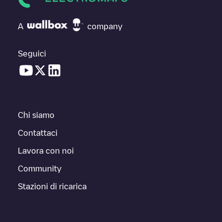
A
company
Seguici
Chi siamo
Contattaci
Lavora con noi
Community
Stazioni di ricarica