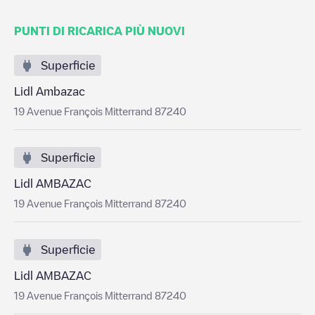
PUNTI DI RICARICA PIÙ NUOVI
Superficie
Lidl Ambazac
19 Avenue François Mitterrand 87240
Superficie
Lidl AMBAZAC
19 Avenue François Mitterrand 87240
Superficie
Lidl AMBAZAC
19 Avenue François Mitterrand 87240