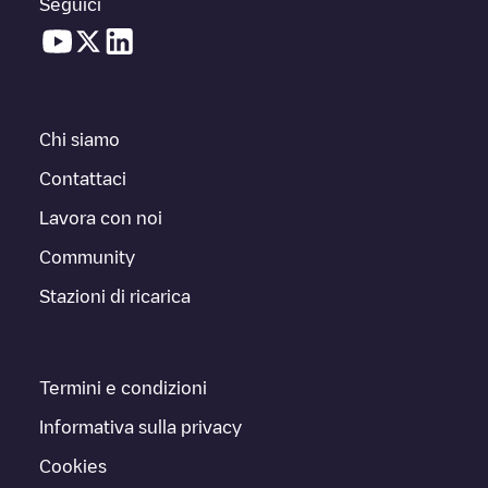
Seguici
Chi siamo
Contattaci
Lavora con noi
Community
Stazioni di ricarica
Termini e condizioni
Informativa sulla privacy
Cookies