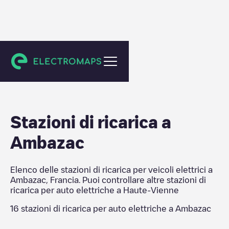
Haute-Vienne
Stazioni di ricarica a
Ambazac
Elenco delle stazioni di ricarica per veicoli elettrici a
Ambazac
,
Francia
. Puoi controllare altre stazioni di
ricarica per auto elettriche a
Haute-Vienne
16
stazioni di ricarica per auto elettriche a
Ambazac