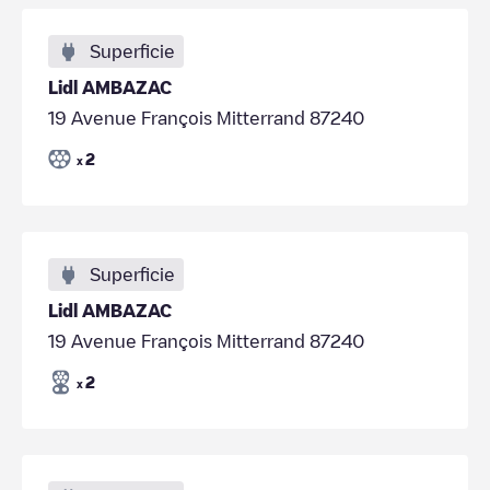
Superficie
Lidl AMBAZAC
19 Avenue François Mitterrand 87240
2
x
Superficie
Lidl AMBAZAC
19 Avenue François Mitterrand 87240
2
x