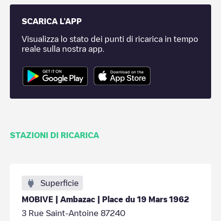
SCARICA L'APP
Visualizza lo stato dei punti di ricarica in tempo
reale sulla nostra app.
STAZIONI DI RICARICA
Superficie
MOBIVE | Ambazac | Place du 19 Mars 1962
3 Rue Saint-Antoine 87240