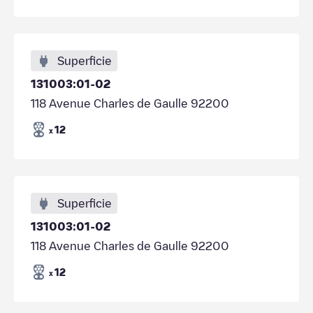
Superficie
131003:01-02
118 Avenue Charles de Gaulle 92200
12
x
Superficie
131003:01-02
118 Avenue Charles de Gaulle 92200
12
x