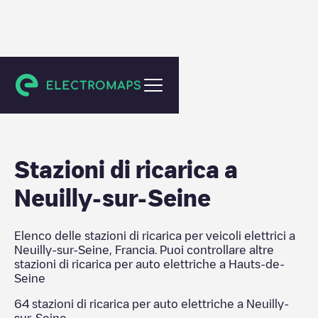
Hauts-de-Seine
Stazioni di ricarica a
Neuilly-sur-Seine
Elenco delle stazioni di ricarica per veicoli elettrici a
Neuilly-sur-Seine
,
Francia
. Puoi controllare altre
stazioni di ricarica per auto elettriche a
Hauts-de-
Seine
64
stazioni di ricarica per auto elettriche a
Neuilly-