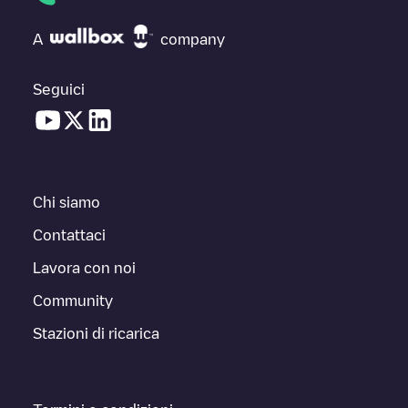
A
company
Seguici
Chi siamo
Contattaci
Lavora con noi
Community
Stazioni di ricarica