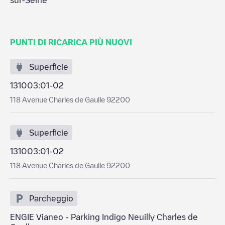
sur-Seine
PUNTI DI RICARICA PIÙ NUOVI
Superficie
131003:01-02
118 Avenue Charles de Gaulle 92200
Superficie
131003:01-02
118 Avenue Charles de Gaulle 92200
Parcheggio
ENGIE Vianeo - Parking Indigo Neuilly Charles de