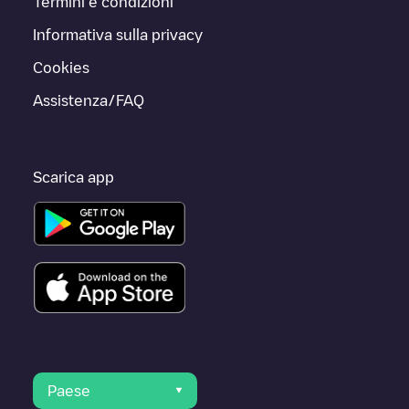
Termini e condizioni
Informativa sulla privacy
Cookies
Assistenza/FAQ
Scarica app
Paese