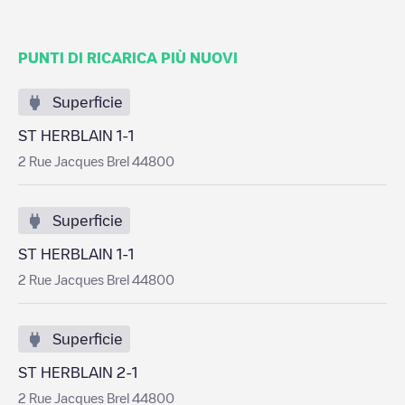
PUNTI DI RICARICA PIÙ NUOVI
Superficie
ST HERBLAIN 1-1
2 Rue Jacques Brel 44800
Superficie
ST HERBLAIN 1-1
2 Rue Jacques Brel 44800
Superficie
ST HERBLAIN 2-1
2 Rue Jacques Brel 44800