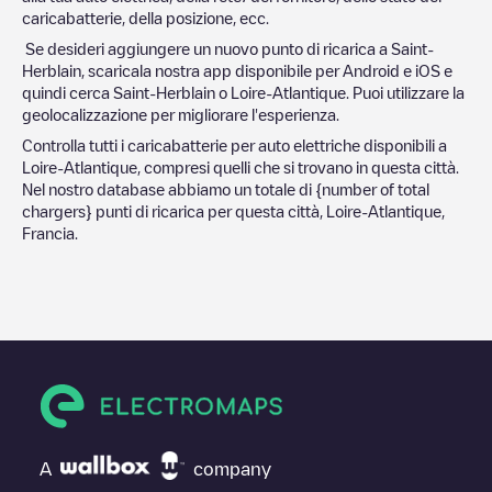
caricabatterie, della posizione, ecc.
Se desideri aggiungere un nuovo punto di ricarica a
Saint-
Herblain
, scaricala nostra app disponibile per Android e iOS e
quindi cerca
Saint-Herblain
o
Loire-Atlantique
. Puoi utilizzare la
geolocalizzazione per migliorare l'esperienza.
Controlla tutti i caricabatterie per auto elettriche disponibili a
Loire-Atlantique
, compresi quelli che si trovano in questa città.
Nel nostro database abbiamo un totale di
{number of total
chargers} punti di ricarica per questa città,
Loire-Atlantique
,
Francia
.
A
company