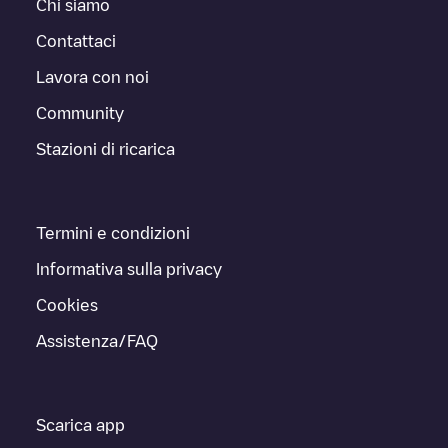
Chi siamo
Contattaci
Lavora con noi
Community
Stazioni di ricarica
Termini e condizioni
Informativa sulla privacy
Cookies
Assistenza/FAQ
Scarica app