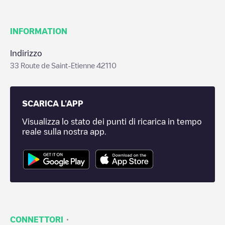
INFORMATION
Indirizzo
33 Route de Saint-Etienne 42110
SCARICA L'APP
Visualizza lo stato dei punti di ricarica in tempo
reale sulla nostra app.
·
CONNETTORI