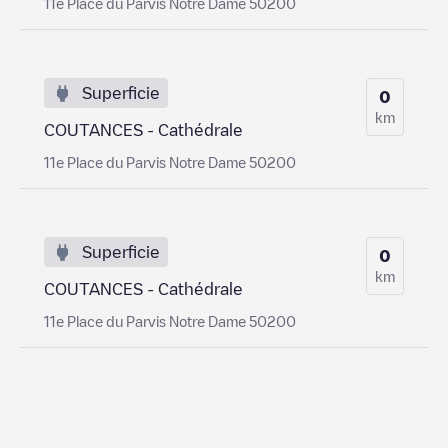
11e Place du Parvis Notre Dame 50200
Superficie
0
km
COUTANCES - Cathédrale
11e Place du Parvis Notre Dame 50200
Superficie
0
km
COUTANCES - Cathédrale
11e Place du Parvis Notre Dame 50200