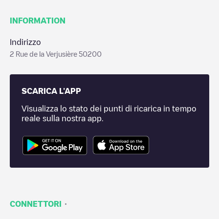
INFORMATION
Indirizzo
2 Rue de la Verjusière 50200
SCARICA L'APP
Visualizza lo stato dei punti di ricarica in tempo
reale sulla nostra app.
·
CONNETTORI