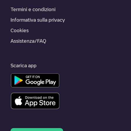
Termini e condizioni
Informativa sulla privacy
Cookies
Assistenza/FAQ
Scarica app