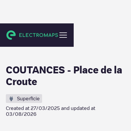
Coutances
COUTANCES - Place de la
Croute
Superficie
Created at
27/03/2025
and updated at
03/08/2026