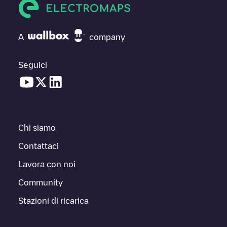
A
company
Seguici
Chi siamo
Contattaci
Lavora con noi
Community
Stazioni di ricarica