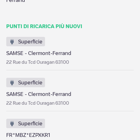
Ferrand
PUNTI DI RICARICA PIÙ NUOVI
Superficie
SAMSE - Clermont-Ferrand
22 Rue du Tcd Ouragan 63100
Superficie
SAMSE - Clermont-Ferrand
22 Rue du Tcd Ouragan 63100
Superficie
FR*MBZ*EZPXKR1