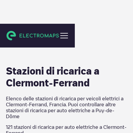
Puy-de-Dôme
Stazioni di ricarica a
Clermont-Ferrand
Elenco delle stazioni di ricarica per veicoli elettrici a
Clermont-Ferrand
,
Francia
. Puoi controllare altre
stazioni di ricarica per auto elettriche a
Puy-de-
Dôme
121
stazioni di ricarica per auto elettriche a
Clermont-