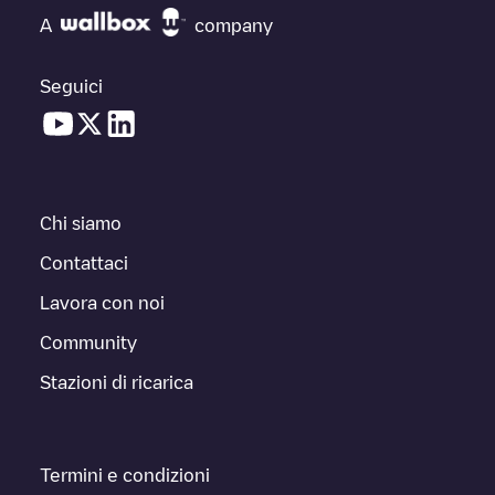
A
company
Seguici
Chi siamo
Contattaci
Lavora con noi
Community
Stazioni di ricarica
Termini e condizioni