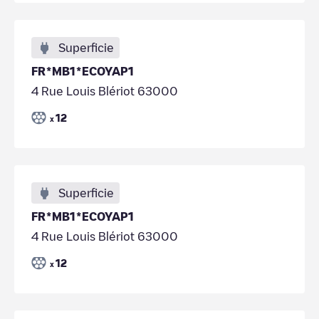
Superficie
FR*MB1*ECOYAP1
4 Rue Louis Blériot 63000
12
x
Superficie
FR*MB1*ECOYAP1
4 Rue Louis Blériot 63000
12
x