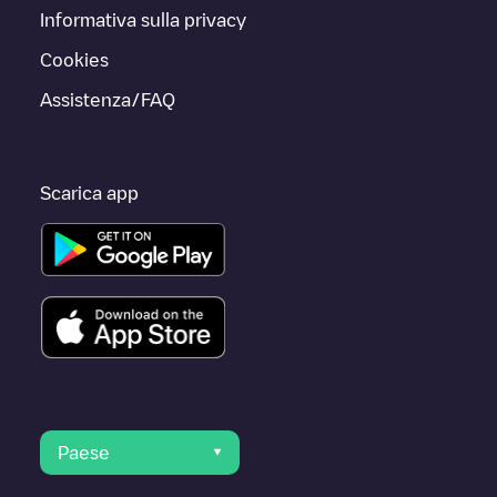
Informativa sulla privacy
Cookies
Assistenza/FAQ
Scarica app
Paese