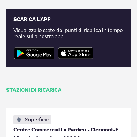
SCARICA L'APP
Visualizza lo stato dei punti di ricarica in tempo
reale sulla nostra app.
STAZIONI DI RICARICA
Superficie
Centre Commercial La Pardieu - Clermont-Ferrand