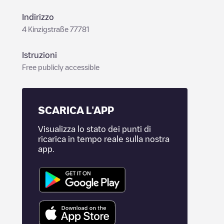
Indirizzo
4 Kinzigstraße 77781
Istruzioni
Free publicly accessible
SCARICA L'APP
Visualizza lo stato dei punti di
ricarica in tempo reale sulla nostra
app.