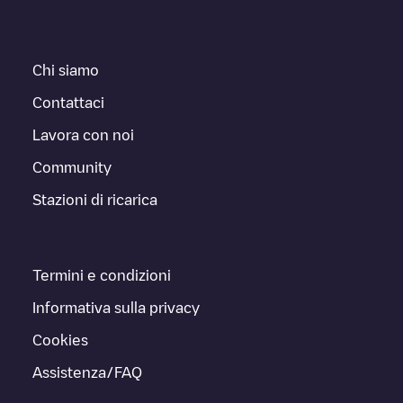
Chi siamo
Contattaci
Lavora con noi
Community
Stazioni di ricarica
Termini e condizioni
Informativa sulla privacy
Cookies
Assistenza/FAQ