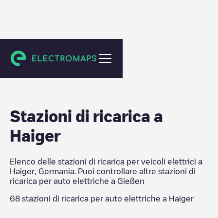
Gießen
Stazioni di ricarica a
Haiger
Elenco delle stazioni di ricarica per veicoli elettrici a
Haiger
,
Germania
. Puoi controllare altre stazioni di
ricarica per auto elettriche a
Gießen
68
stazioni di ricarica per auto elettriche a
Haiger