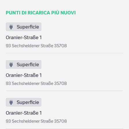
PUNTI DI RICARICA PIÙ NUOVI
Superficie
Oranier-Straße 1
93 Sechsheldener Straße 35708
Superficie
Oranier-Straße 1
93 Sechsheldener Straße 35708
Superficie
Oranier-Straße 1
93 Sechsheldener Straße 35708