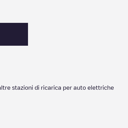
altre stazioni di ricarica per auto elettriche