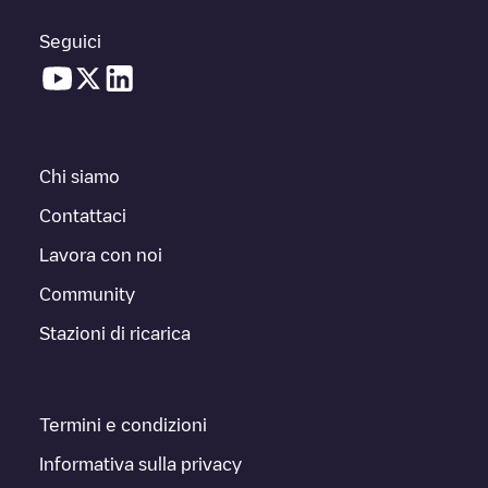
Seguici
Chi siamo
Contattaci
Lavora con noi
Community
Stazioni di ricarica
Termini e condizioni
Informativa sulla privacy