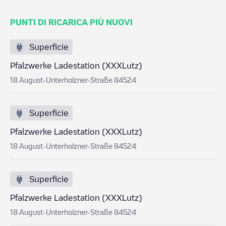
PUNTI DI RICARICA PIÙ NUOVI
Superficie
Pfalzwerke Ladestation (XXXLutz)
18 August-Unterholzner-Straße 84524
Superficie
Pfalzwerke Ladestation (XXXLutz)
18 August-Unterholzner-Straße 84524
Superficie
Pfalzwerke Ladestation (XXXLutz)
18 August-Unterholzner-Straße 84524