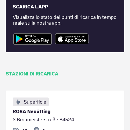
SCARICA L'APP
Visualizza lo stato dei punti di ricarica in tempo
reale sulla nostra app.
STAZIONI DI RICARICA
Superficie
ROSA Neuötting
3 Braumeisterstraße 84524