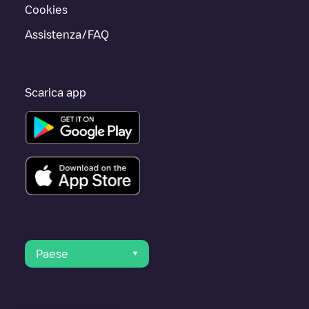
Cookies
Assistenza/FAQ
Scarica app
Paese