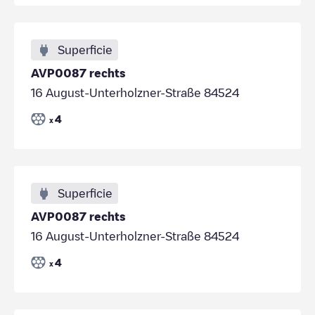
Superficie
AVP0087 rechts
16 August-Unterholzner-Straße 84524
4
x
Superficie
AVP0087 rechts
16 August-Unterholzner-Straße 84524
4
x