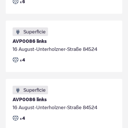
6
x
Superficie
AVP0086 links
16 August-Unterholzner-Straße 84524
4
x
Superficie
AVP0086 links
16 August-Unterholzner-Straße 84524
4
x