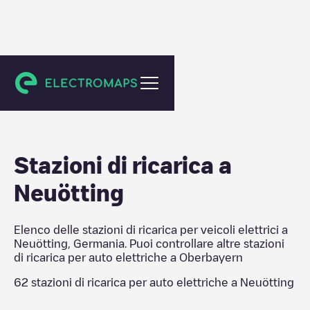
Oberbayern
Stazioni di ricarica a
Neuötting
Elenco delle stazioni di ricarica per veicoli elettrici a
Neuötting
,
Germania
. Puoi controllare altre stazioni
di ricarica per auto elettriche a
Oberbayern
62
stazioni di ricarica per auto elettriche a
Neuötting