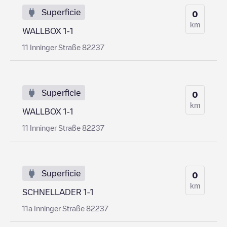
Superficie
0
km
WALLBOX 1-1
11 Inninger Straße 82237
Superficie
0
km
WALLBOX 1-1
11 Inninger Straße 82237
Superficie
0
km
SCHNELLADER 1-1
11a Inninger Straße 82237