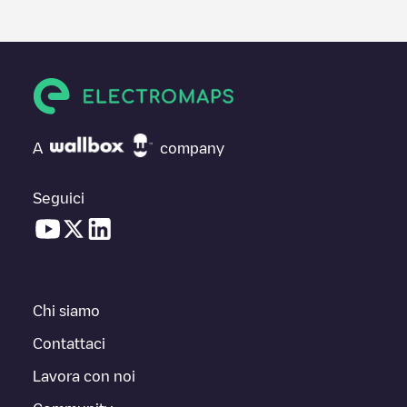
A
company
Seguici
Chi siamo
Contattaci
Lavora con noi