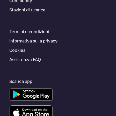
Community
Stazioni di ricarica
Termini e condizioni
Informativa sulla privacy
Cookies
Assistenza/FAQ
Scarica app