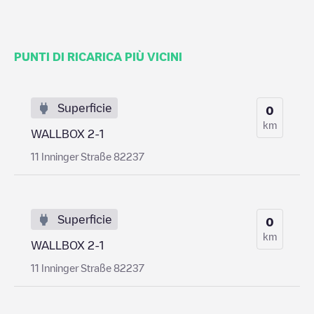
PUNTI DI RICARICA PIÙ VICINI
Superficie
0
km
WALLBOX 2-1
11 Inninger Straße 82237
Superficie
0
km
WALLBOX 2-1
11 Inninger Straße 82237