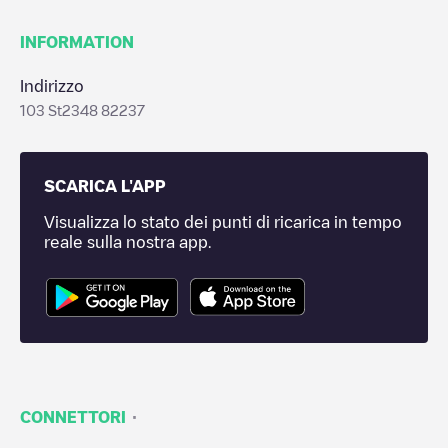
INFORMATION
Indirizzo
103 St2348 82237
SCARICA L'APP
Visualizza lo stato dei punti di ricarica in tempo
reale sulla nostra app.
·
CONNETTORI