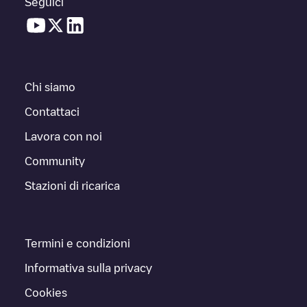
Seguici
Chi siamo
Contattaci
Lavora con noi
Community
Stazioni di ricarica
Termini e condizioni
Informativa sulla privacy
Cookies