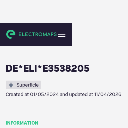
Heilbronn
DE*ELI*E3538205
Superficie
Created at
01/05/2024
and updated at
11/04/2026
INFORMATION