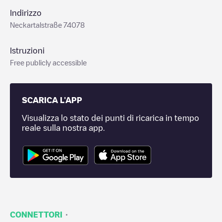
Indirizzo
Neckartalstraße 74078
Istruzioni
Free publicly accessible
SCARICA L'APP
Visualizza lo stato dei punti di ricarica in tempo
reale sulla nostra app.
·
CONNETTORI