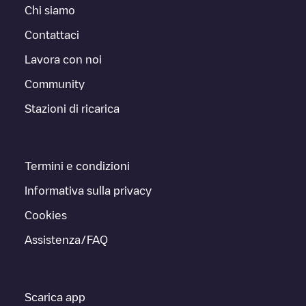
Chi siamo
Contattaci
Lavora con noi
Community
Stazioni di ricarica
Termini e condizioni
Informativa sulla privacy
Cookies
Assistenza/FAQ
Scarica app