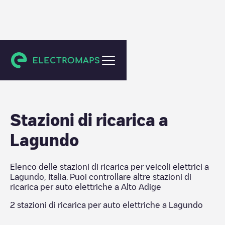
Alto Adige
Stazioni di ricarica a
Lagundo
Elenco delle stazioni di ricarica per veicoli elettrici a
Lagundo
,
Italia
. Puoi controllare altre stazioni di
ricarica per auto elettriche a
Alto Adige
2
stazioni di ricarica per auto elettriche a
Lagundo