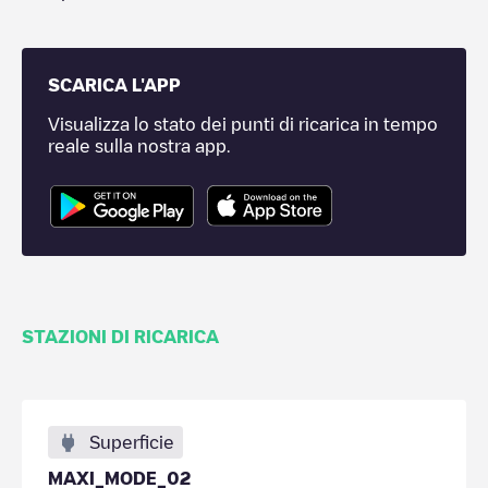
SCARICA L'APP
Visualizza lo stato dei punti di ricarica in tempo
reale sulla nostra app.
STAZIONI DI RICARICA
Superficie
MAXI_MODE_02