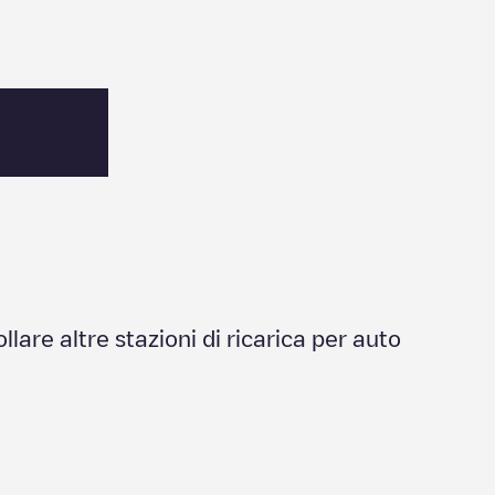
ollare altre stazioni di ricarica per auto