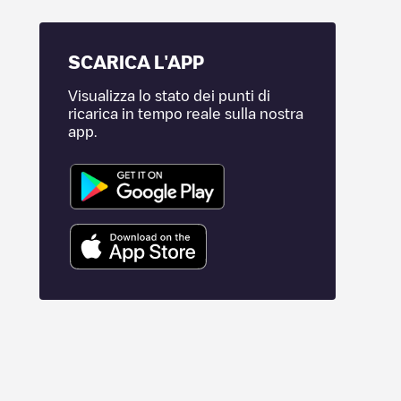
SCARICA L'APP
Visualizza lo stato dei punti di
ricarica in tempo reale sulla nostra
app.