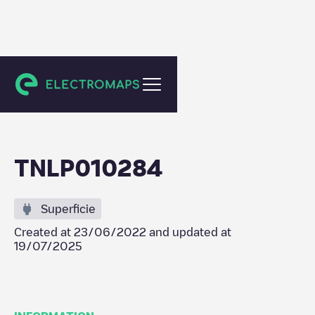
Amsterdam
TNLP010284
Superficie
Created at
23/06/2022
and updated at
19/07/2025