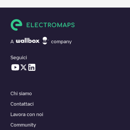
A
company
Seguici
Chi siamo
Contattaci
Lavora con noi
Community