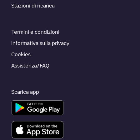
Stazioni di ricarica
Termini e condizioni
Informativa sulla privacy
Cookies
Assistenza/FAQ
Scarica app