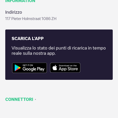
INFORMATION
Indirizzo
117 Pieter Holmstraat 1086 ZH
SCARICA L'APP
Visualizza lo stato dei punti di ricarica in tempo
reale sulla nostra app.
·
CONNETTORI