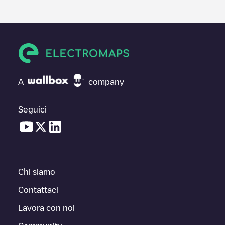
A
company
Seguici
Chi siamo
Contattaci
Lavora con noi