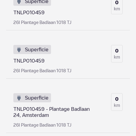
Superficie
0
km
TNLP010459
26I Plantage Badlaan 1018 TJ
Superficie
0
km
TNLP010459
26I Plantage Badlaan 1018 TJ
Superficie
0
km
TNLP010459 - Plantage Badlaan
24, Amsterdam
26I Plantage Badlaan 1018 TJ