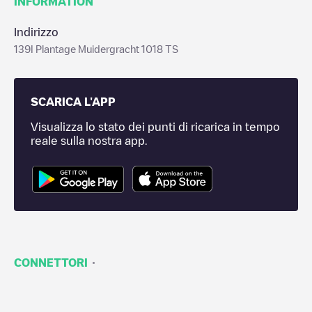
INFORMATION
Indirizzo
139I Plantage Muidergracht 1018 TS
SCARICA L'APP
Visualizza lo stato dei punti di ricarica in tempo
reale sulla nostra app.
·
CONNETTORI