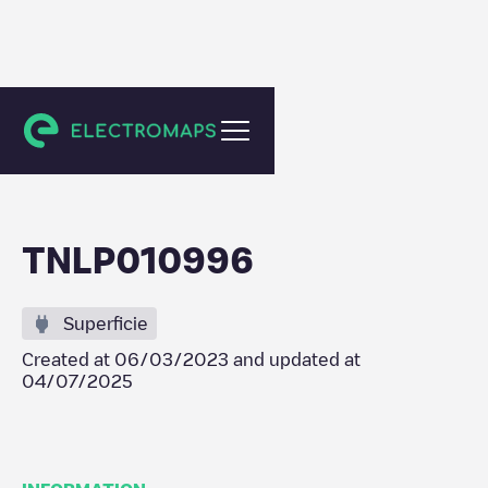
Amsterdam
TNLP010996
Superficie
Created at
06/03/2023
and updated at
04/07/2025