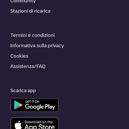
Community
Stazioni di ricarica
Termini e condizioni
Informativa sulla privacy
Cookies
Assistenza/FAQ
Scarica app