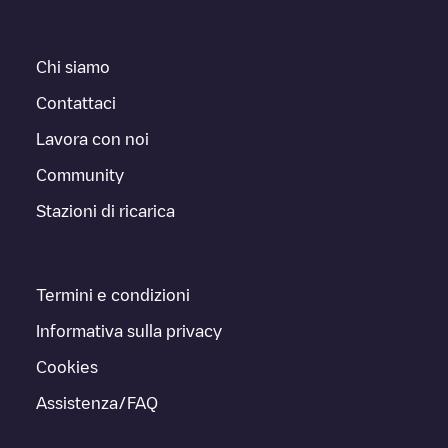
Chi siamo
Contattaci
Lavora con noi
Community
Stazioni di ricarica
Termini e condizioni
Informativa sulla privacy
Cookies
Assistenza/FAQ