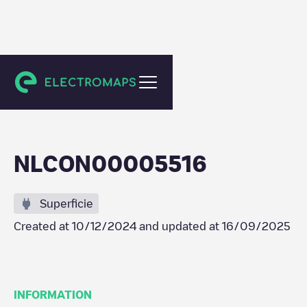
Weesp
NLCON00005516
Superficie
Created at
10/12/2024
and updated at
16/09/2025
INFORMATION