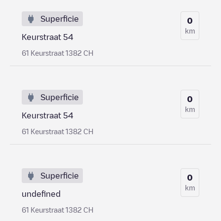
Superficie
0
km
Keurstraat 54
61 Keurstraat 1382 CH
Superficie
0
km
Keurstraat 54
61 Keurstraat 1382 CH
Superficie
0
km
undefined
61 Keurstraat 1382 CH