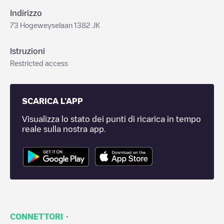
Indirizzo
73 Hogeweyselaan 1382 JK
Istruzioni
Restricted access
SCARICA L'APP
Visualizza lo stato dei punti di ricarica in tempo
reale sulla nostra app.
·
CONNETTORI