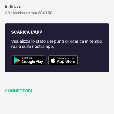
Indirizzo
20 Ulvenhoutstraat 6843 RG
SCARICA L'APP
Visualizza lo stato dei punti di ricarica in tempo
reale sulla nostra app.
·
CONNETTORI