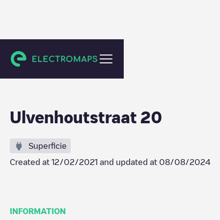
Arnhem
Ulvenhoutstraat 20
Superficie
Created at
12/02/2021
and updated at
08/08/2024
INFORMATION