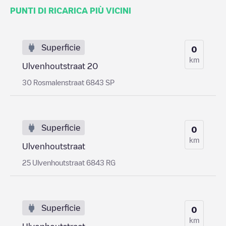
PUNTI DI RICARICA PIÙ VICINI
Superficie
0
km
Ulvenhoutstraat 20
30 Rosmalenstraat 6843 SP
Superficie
0
km
Ulvenhoutstraat
25 Ulvenhoutstraat 6843 RG
Superficie
0
km