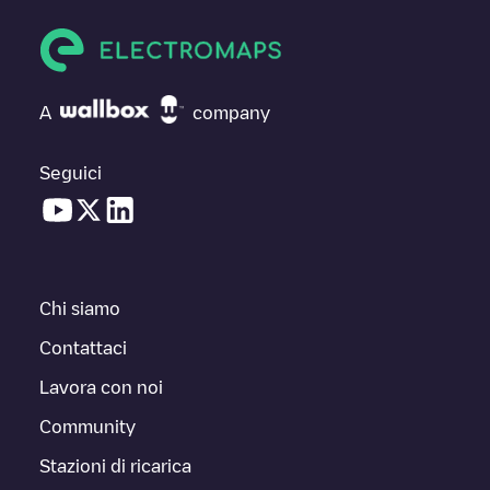
A
company
Seguici
Chi siamo
Contattaci
Lavora con noi
Community
Stazioni di ricarica