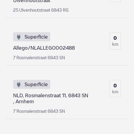
Ulvenhoutstraat
25 Ulvenhoutstraat 6843 RG
Superficie
0
km
Allego/NLALLEGO002488
7 Rosmalenstraat 6843 SN
Superficie
0
km
NLD, Rosmalenstraat 11, 6843 SN
, Arnhem
7 Rosmalenstraat 6843 SN