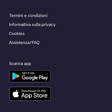
Termini e condizioni
Informativa sulla privacy
Cookies
Assistenza/FAQ
Scarica app