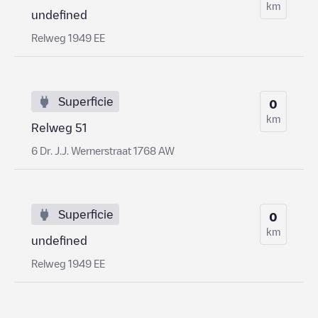
km
undefined
Relweg 1949 EE
Superficie
0
km
Relweg 51
6 Dr. J.J. Wernerstraat 1768 AW
Superficie
0
km
undefined
Relweg 1949 EE