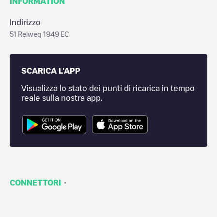
INFORMATION
Indirizzo
51 Relweg 1949 EC
SCARICA L'APP
Visualizza lo stato dei punti di ricarica in tempo
reale sulla nostra app.
·
CONNETTORI