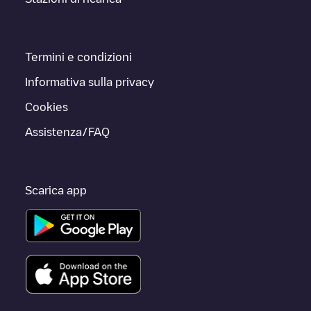
Termini e condizioni
Informativa sulla privacy
Cookies
Assistenza/FAQ
Scarica app