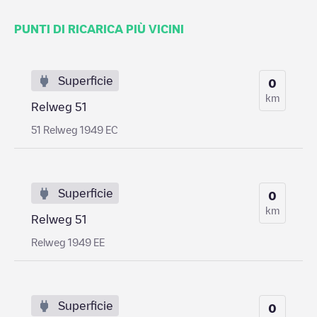
PUNTI DI RICARICA PIÙ VICINI
Superficie
0
km
Relweg 51
51 Relweg 1949 EC
Superficie
0
km
Relweg 51
Relweg 1949 EE
Superficie
0