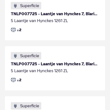
Superficie
TNLP007725 - Laantje van Hynckes 7, Blaricum
5 Laantje van Hynckes 1261 ZL
2
x
Superficie
TNLP007725 - Laantje van Hynckes 7, Blaricum
5 Laantje van Hynckes 1261 ZL
2
x
Superficie