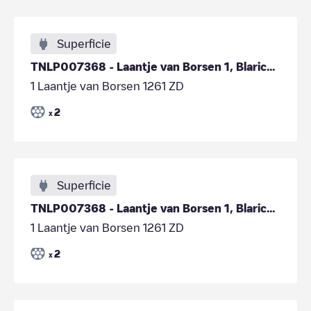
Superficie
TNLP007368 - Laantje van Borsen 1, Blaricum
1 Laantje van Borsen 1261 ZD
2
x
Superficie
TNLP007368 - Laantje van Borsen 1, Blaricum
1 Laantje van Borsen 1261 ZD
2
x