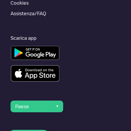
Cookies
Assistenza/FAQ
Scarica app
Paese