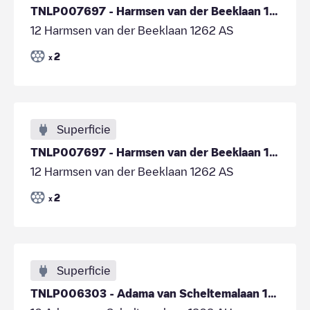
TNLP007697 - Harmsen van der Beeklaan 12, Blaricum
12 Harmsen van der Beeklaan 1262 AS
2
x
Superficie
TNLP007697 - Harmsen van der Beeklaan 12, Blaricum
12 Harmsen van der Beeklaan 1262 AS
2
x
Superficie
TNLP006303 - Adama van Scheltemalaan 18, Blaricum