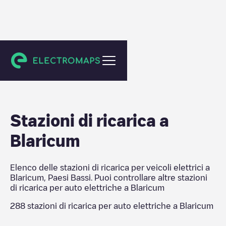
Blaricum
Stazioni di ricarica a
Blaricum
Elenco delle stazioni di ricarica per veicoli elettrici a
Blaricum
,
Paesi Bassi
. Puoi controllare altre stazioni
di ricarica per auto elettriche a
Blaricum
288
stazioni di ricarica per auto elettriche a
Blaricum