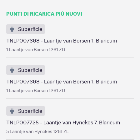
PUNTI DI RICARICA PIÙ NUOVI
Superficie
TNLP007368 - Laantje van Borsen 1, Blaricum
1 Laantje van Borsen 1261 ZD
Superficie
TNLP007368 - Laantje van Borsen 1, Blaricum
1 Laantje van Borsen 1261 ZD
Superficie
TNLP007725 - Laantje van Hynckes 7, Blaricum
5 Laantje van Hynckes 1261 ZL