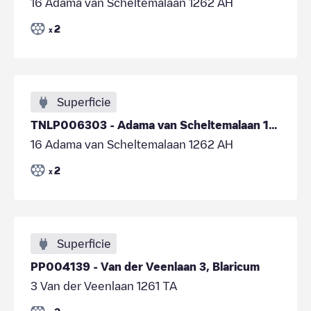
16 Adama van Scheltemalaan 1262 AH
2
x
Superficie
TNLP006303 - Adama van Scheltemalaan 18, Blaricum
16 Adama van Scheltemalaan 1262 AH
2
x
Superficie
PP004139 - Van der Veenlaan 3, Blaricum
3 Van der Veenlaan 1261 TA