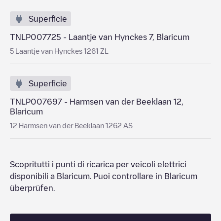
Superficie
TNLP007725 - Laantje van Hynckes 7, Blaricum
5 Laantje van Hynckes 1261 ZL
Superficie
TNLP007697 - Harmsen van der Beeklaan 12,
Blaricum
12 Harmsen van der Beeklaan 1262 AS
Scopritutti i punti di ricarica per veicoli elettrici
disponibili a
Blaricum
. Puoi controllare
in
Blaricum
überprüfen.