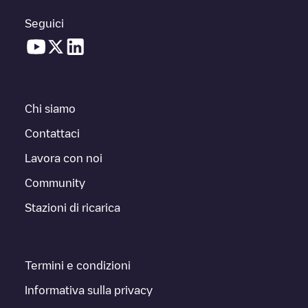
Seguici
Chi siamo
Contattaci
Lavora con noi
Community
Stazioni di ricarica
Termini e condizioni
Informativa sulla privacy