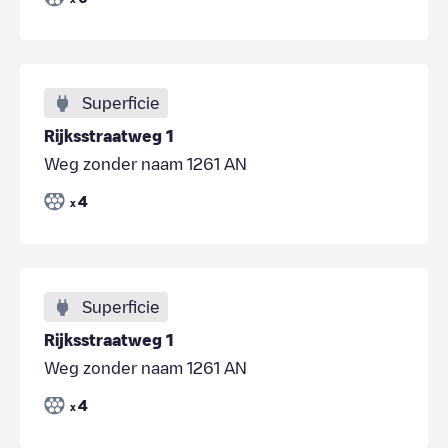
Superficie
Rijksstraatweg 1
Weg zonder naam 1261 AN
4
x
Superficie
Rijksstraatweg 1
Weg zonder naam 1261 AN
4
x