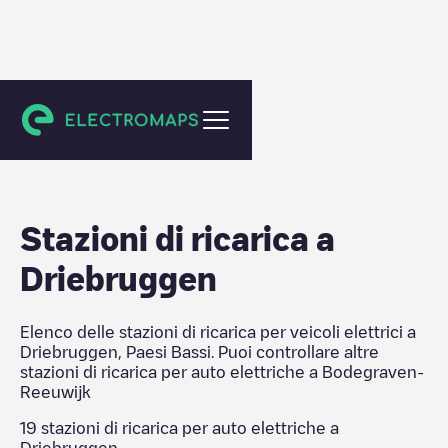
Bodegraven-Reeuwijk
Stazioni di ricarica a
Driebruggen
Elenco delle stazioni di ricarica per veicoli elettrici a
Driebruggen
,
Paesi Bassi
. Puoi controllare altre
stazioni di ricarica per auto elettriche a
Bodegraven-
Reeuwijk
19
stazioni di ricarica per auto elettriche a