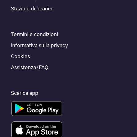
Stazioni di ricarica
Termini e condizioni
Informativa sulla privacy
Cookies
Assistenza/FAQ
Scarica app