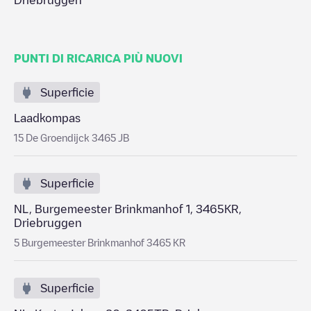
Driebruggen
PUNTI DI RICARICA PIÙ NUOVI
Superficie
Laadkompas
15 De Groendijck 3465 JB
Superficie
NL, Burgemeester Brinkmanhof 1, 3465KR,
Driebruggen
5 Burgemeester Brinkmanhof 3465 KR
Superficie