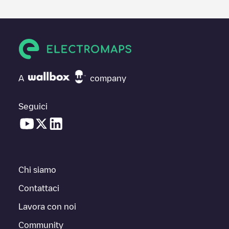
A
company
Seguici
Chi siamo
Contattaci
Lavora con noi
Community