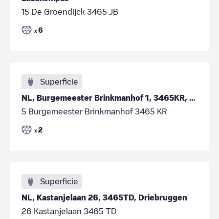
15 De Groendijck 3465 JB
6
x
Superficie
NL, Burgemeester Brinkmanhof 1, 3465KR, Driebruggen
5 Burgemeester Brinkmanhof 3465 KR
2
x
Superficie
NL, Kastanjelaan 26, 3465TD, Driebruggen
26 Kastanjelaan 3465 TD