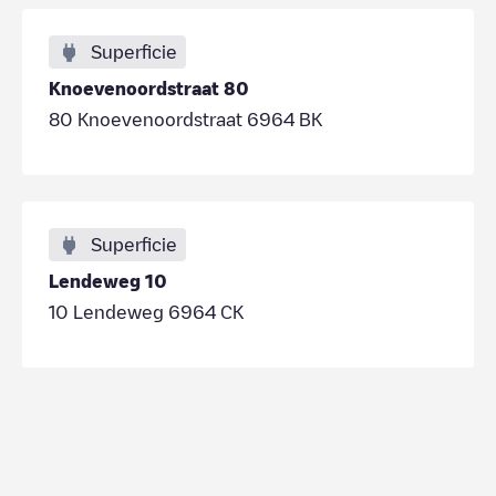
Superficie
Knoevenoordstraat 80
80 Knoevenoordstraat 6964 BK
Superficie
Lendeweg 10
10 Lendeweg 6964 CK