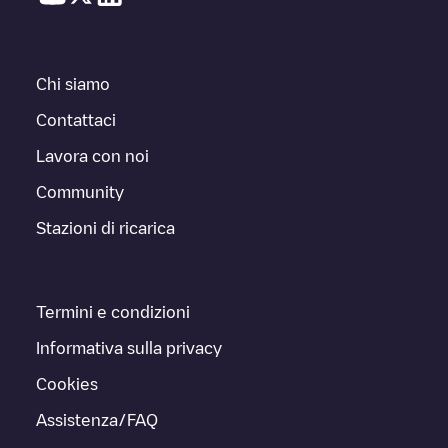
Chi siamo
Contattaci
Lavora con noi
Community
Stazioni di ricarica
Termini e condizioni
Informativa sulla privacy
Cookies
Assistenza/FAQ