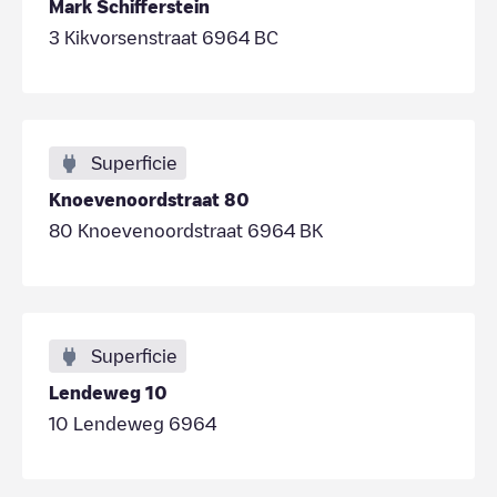
Mark Schifferstein
3 Kikvorsenstraat 6964 BC
Superficie
Knoevenoordstraat 80
80 Knoevenoordstraat 6964 BK
Superficie
Lendeweg 10
10 Lendeweg 6964