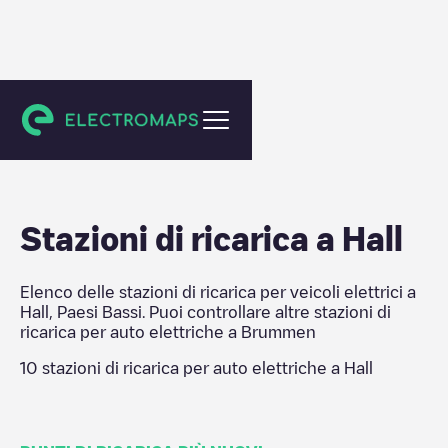
Brummen
Stazioni di ricarica a
Hall
Elenco delle stazioni di ricarica per veicoli elettrici a
Hall
,
Paesi Bassi
. Puoi controllare altre stazioni di
ricarica per auto elettriche a
Brummen
10
stazioni di ricarica per auto elettriche a
Hall