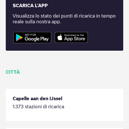
SCARICA L'APP
Visualizza lo stato dei punti di ricarica in tempo
reale sulla nostra app.
CITTÀ
Capelle aan den IJssel
1.373
stazioni di ricarica