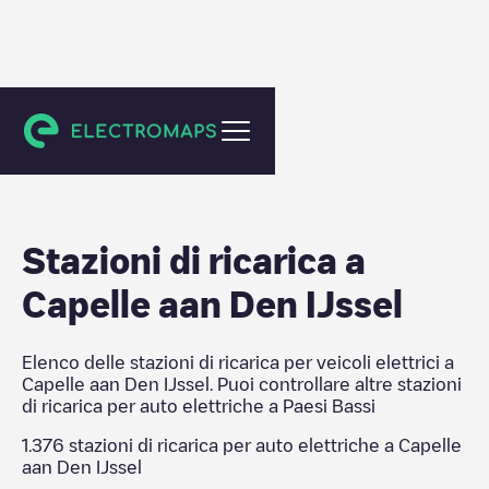
Paesi Bassi
Stazioni di ricarica a
Capelle aan Den IJssel
Elenco delle stazioni di ricarica per veicoli elettrici a
Capelle aan Den IJssel
. Puoi controllare altre stazioni
di ricarica per auto elettriche a
Paesi Bassi
1.376
stazioni di ricarica per auto elettriche a
Capelle
aan Den IJssel