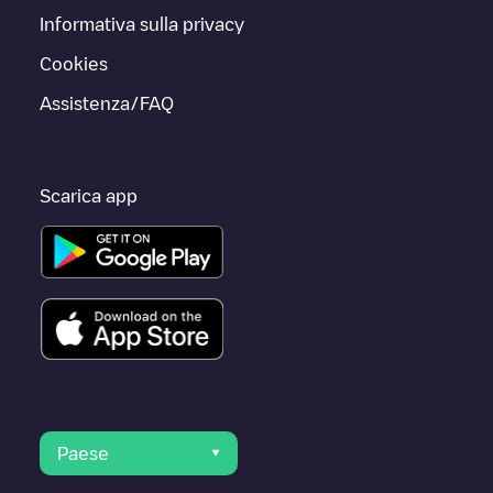
Informativa sulla privacy
Cookies
Assistenza/FAQ
Scarica app
Paese