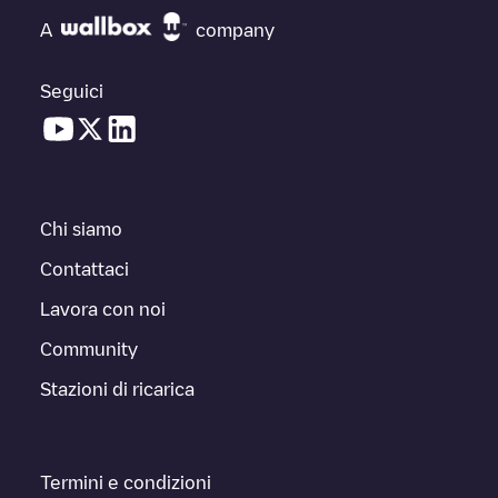
A
company
Seguici
Chi siamo
Contattaci
Lavora con noi
Community
Stazioni di ricarica
Termini e condizioni