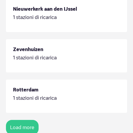
Nieuwerkerk aan den IJssel
1
stazioni di ricarica
Zevenhuizen
1
stazioni di ricarica
Rotterdam
1
stazioni di ricarica
Load more