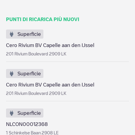
PUNTI DI RICARICA PIÙ NUOVI
Superficie
Cero Rivium BV Capelle aan den IJssel
201 Rivium Boulevard 2909 LK
Superficie
Cero Rivium BV Capelle aan den IJssel
201 Rivium Boulevard 2909 LK
Superficie
NLCON00012368
1 Schinkelse Baan 2908 LE